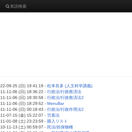
単語検索
22-09-25 (日) 19:41:19 -
松本良多 (人文科学講義)
11-11-06 (日) 18:36:22 -
行政法/行政救済法
11-11-06 (日) 18:30:58 -
行政法/行政救済法2
11-11-06 (日) 18:29:52 -
MenuBar
11-11-06 (日) 00:18:43 -
行政法/行政作用法2
11-07-15 (金) 15:22:07 -
労基法
11-01-08 (土) 23:23:59 -
購入リスト
10-11-13 (土) 00:59:07 -
民法/担保物権