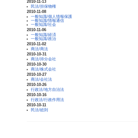
2010-11-13
民法/担保物権
2010-11-08
一般知識/個人情報保護
一般知識/情報通信
一般知識/社会
2010-11-06
一般知識/経済
一般知識/政治
2010-11-02
商法/商法
2010-10-31
商法/持分会社
2010-10-30
商法/株式会社
2010-10-27
商法/会社法
2010-10-26
行政法/地方自治法
2010-10-16
行政法/行政作用法
2010-10-11
民法/総則