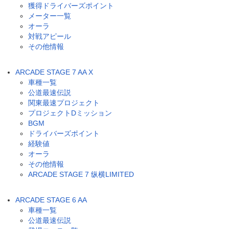
獲得ドライバーズポイント
メーター一覧
オーラ
対戦アピール
その他情報
ARCADE STAGE 7 AA X
車種一覧
公道最速伝説
関東最速プロジェクト
プロジェクトDミッション
BGM
ドライバーズポイント
経験値
オーラ
その他情報
ARCADE STAGE 7 纵横LIMITED
ARCADE STAGE 6 AA
車種一覧
公道最速伝説