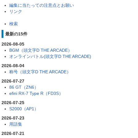
編集に当たっての注意点とお願い
リンク
検索
最新の15件
2026-08-05
BGM（頭文字D THE ARCADE）
オンラインバトル(頭文字D THE ARCADE)
2026-08-04
称号（頭文字D THE ARCADE）
2026-07-27
86 GT（ZN6）
efini RX-7 Type R（FD3S）
2026-07-25
S2000（AP1）
2026-07-23
用語集
2026-07-21