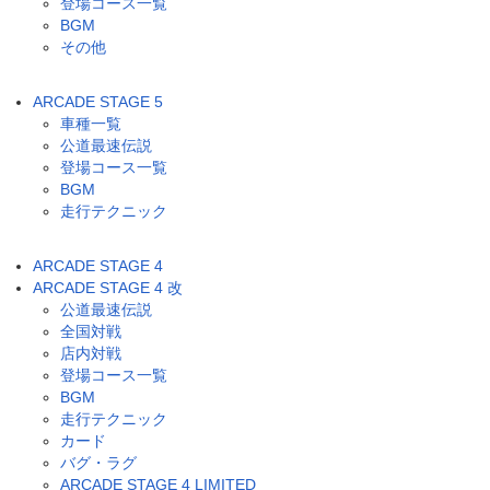
登場コース一覧
BGM
その他
ARCADE STAGE 5
車種一覧
公道最速伝説
登場コース一覧
BGM
走行テクニック
ARCADE STAGE 4
ARCADE STAGE 4 改
公道最速伝説
全国対戦
店内対戦
登場コース一覧
BGM
走行テクニック
カード
バグ・ラグ
ARCADE STAGE 4 LIMITED