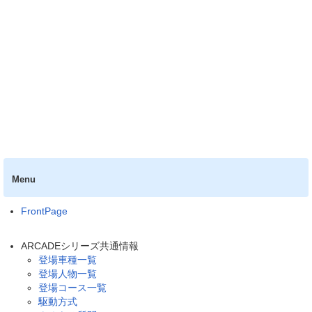
Menu
FrontPage
ARCADEシリーズ共通情報
登場車種一覧
登場人物一覧
登場コース一覧
駆動方式