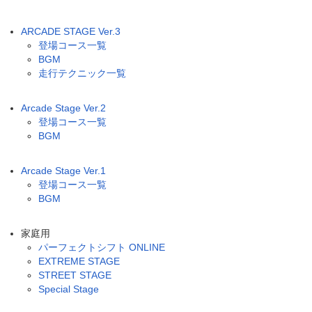
ARCADE STAGE Ver.3
登場コース一覧
BGM
走行テクニック一覧
Arcade Stage Ver.2
登場コース一覧
BGM
Arcade Stage Ver.1
登場コース一覧
BGM
家庭用
パーフェクトシフト ONLINE
EXTREME STAGE
STREET STAGE
Special Stage