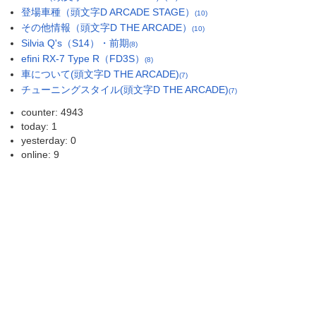
登場車種（頭文字D ARCADE STAGE）
(10)
その他情報（頭文字D THE ARCADE）
(10)
Silvia Q's（S14）・前期
(8)
efini RX-7 Type R（FD3S）
(8)
車について(頭文字D THE ARCADE)
(7)
チューニングスタイル(頭文字D THE ARCADE)
(7)
counter: 4943
today: 1
yesterday: 0
online: 9