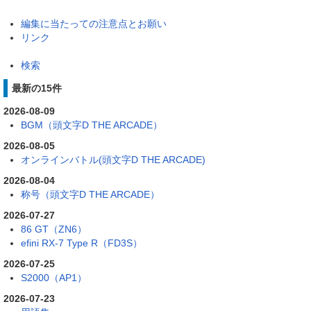
編集に当たっての注意点とお願い
リンク
検索
最新の15件
2026-08-09
BGM（頭文字D THE ARCADE）
2026-08-05
オンラインバトル(頭文字D THE ARCADE)
2026-08-04
称号（頭文字D THE ARCADE）
2026-07-27
86 GT（ZN6）
efini RX-7 Type R（FD3S）
2026-07-25
S2000（AP1）
2026-07-23