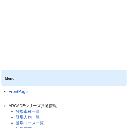
Menu
FrontPage
ARCADEシリーズ共通情報
登場車種一覧
登場人物一覧
登場コース一覧