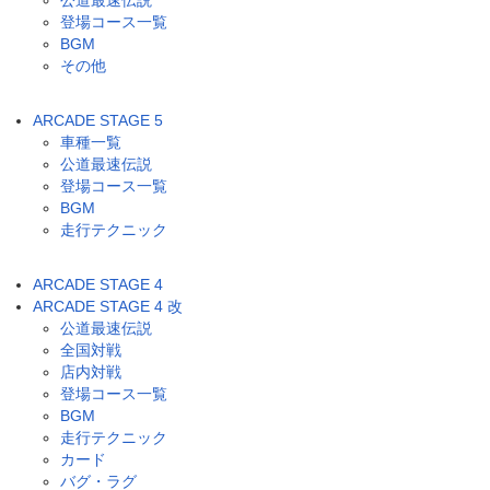
公道最速伝説
登場コース一覧
BGM
その他
ARCADE STAGE 5
車種一覧
公道最速伝説
登場コース一覧
BGM
走行テクニック
ARCADE STAGE 4
ARCADE STAGE 4 改
公道最速伝説
全国対戦
店内対戦
登場コース一覧
BGM
走行テクニック
カード
バグ・ラグ