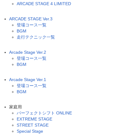
ARCADE STAGE 4 LIMITED
ARCADE STAGE Ver.3
登場コース一覧
BGM
走行テクニック一覧
Arcade Stage Ver.2
登場コース一覧
BGM
Arcade Stage Ver.1
登場コース一覧
BGM
家庭用
パーフェクトシフト ONLINE
EXTREME STAGE
STREET STAGE
Special Stage