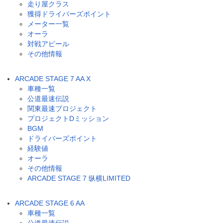
走り屋クラス
獲得ドライバーズポイント
メーター一覧
オーラ
対戦アピール
その他情報
ARCADE STAGE 7 AA X
車種一覧
公道最速伝説
関東最速プロジェクト
プロジェクトDミッション
BGM
ドライバーズポイント
経験値
オーラ
その他情報
ARCADE STAGE 7 纵横LIMITED
ARCADE STAGE 6 AA
車種一覧