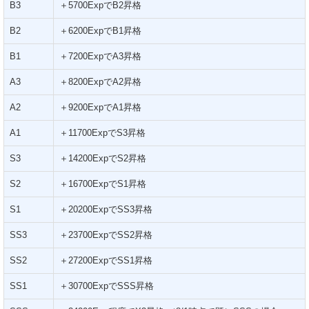
B3
＋5700ExpでB2昇格
B2
＋6200ExpでB1昇格
B1
＋7200ExpでA3昇格
A3
＋8200ExpでA2昇格
A2
＋9200ExpでA1昇格
A1
＋11700ExpでS3昇格
S3
＋14200ExpでS2昇格
S2
＋16700ExpでS1昇格
S1
＋20200ExpでSS3昇格
SS3
＋23700ExpでSS2昇格
SS2
＋27200ExpでSS1昇格
SS1
＋30700ExpでSSS昇格