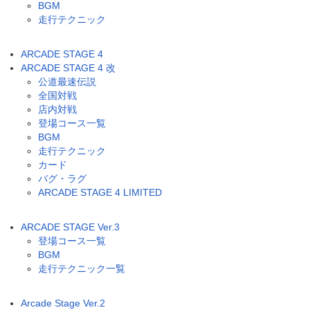
BGM
走行テクニック
ARCADE STAGE 4
ARCADE STAGE 4 改
公道最速伝説
全国対戦
店内対戦
登場コース一覧
BGM
走行テクニック
カード
バグ・ラグ
ARCADE STAGE 4 LIMITED
ARCADE STAGE Ver.3
登場コース一覧
BGM
走行テクニック一覧
Arcade Stage Ver.2