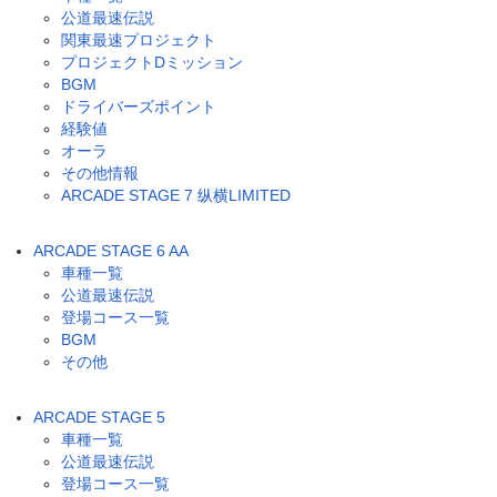
公道最速伝説
関東最速プロジェクト
プロジェクトDミッション
BGM
ドライバーズポイント
経験値
オーラ
その他情報
ARCADE STAGE 7 纵横LIMITED
ARCADE STAGE 6 AA
車種一覧
公道最速伝説
登場コース一覧
BGM
その他
ARCADE STAGE 5
車種一覧
公道最速伝説
登場コース一覧