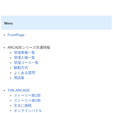
Menu
FrontPage
ARCADEシリーズ共通情報
登場車種一覧
登場人物一覧
登場コース一覧
駆動方式
よくある質問
用語集
THE ARCADE
ストーリー第1部
ストーリー第2部
文太に挑戦
オンラインバトル