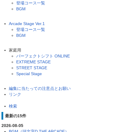
登場コース一覧
BGM
Arcade Stage Ver.1
登場コース一覧
BGM
家庭用
パーフェクトシフト ONLINE
EXTREME STAGE
STREET STAGE
Special Stage
編集に当たっての注意点とお願い
リンク
検索
最新の15件
2026-08-05
BGM（頭文字D THE ARCADE）