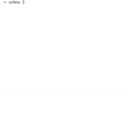
online: 3