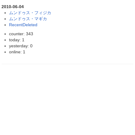
2010-06-04
ムンドゥス・フィジカ
ムンドゥス・マギカ
RecentDeleted
counter: 343
today: 1
yesterday: 0
online: 1