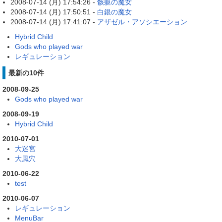
2008-07-14 (月) 17:54:26 -
骸躯の魔女
2008-07-14 (月) 17:50:51 -
白銀の魔女
2008-07-14 (月) 17:41:07 -
アザゼル・アソシエーション
Hybrid Child
Gods who played war
レギュレーション
最新の10件
2008-09-25
Gods who played war
2008-09-19
Hybrid Child
2010-07-01
大迷宮
大風穴
2010-06-22
test
2010-06-07
レギュレーション
MenuBar