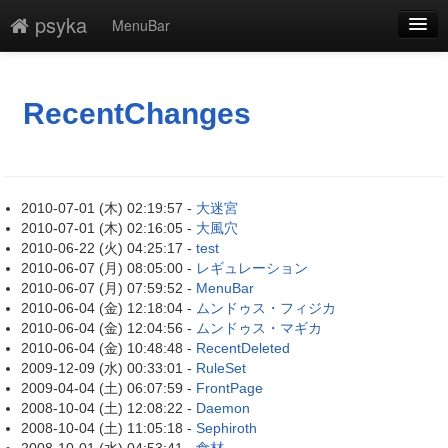
psyka
MenuBar
新規
最終更新
RecentChanges
一覧
単語検索
2010-07-01 (木) 02:19:57 -
大迷宮
2010-07-01 (木) 02:16:05 -
大風穴
2010-06-22 (火) 04:25:17 -
test
2010-06-07 (月) 08:05:00 -
レギュレーション
2010-06-07 (月) 07:59:52 -
MenuBar
2010-06-04 (金) 12:18:04 -
ムンドゥス・フィジカ
2010-06-04 (金) 12:04:56 -
ムンドゥス・マギカ
2010-06-04 (金) 10:48:48 -
RecentDeleted
2009-12-09 (水) 00:33:01 -
RuleSet
2009-04-04 (土) 06:07:59 -
FrontPage
2008-10-04 (土) 12:08:22 -
Daemon
2008-10-04 (土) 11:05:18 -
Sephiroth