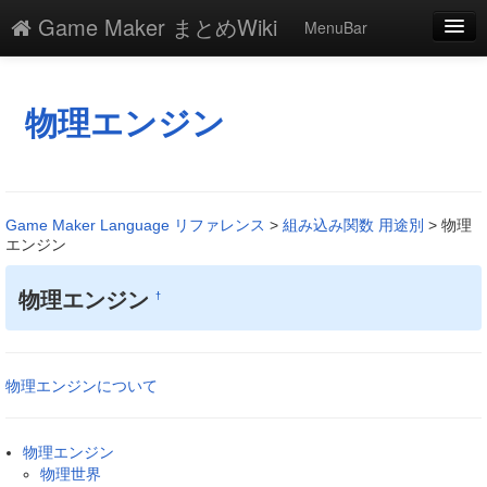
Game Maker まとめWiki
MenuBar
編集
添付
物理エンジン
凍結
新規
Game Maker Language リファレンス
>
組み込み関数 用途別
> 物理
最終更新
エンジン
一覧
物理エンジン
†
単語検索
物理エンジンについて
物理エンジン
物理世界