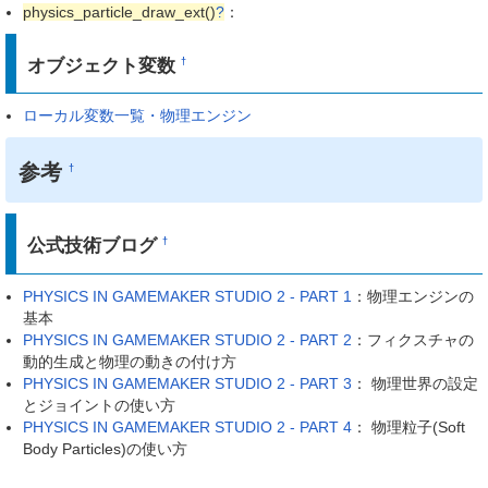
physics_particle_draw_ext()
?
：
オブジェクト変数
†
ローカル変数一覧・物理エンジン
参考
†
公式技術ブログ
†
PHYSICS IN GAMEMAKER STUDIO 2 - PART 1
：物理エンジンの
基本
PHYSICS IN GAMEMAKER STUDIO 2 - PART 2
：フィクスチャの
動的生成と物理の動きの付け方
PHYSICS IN GAMEMAKER STUDIO 2 - PART 3
： 物理世界の設定
とジョイントの使い方
PHYSICS IN GAMEMAKER STUDIO 2 - PART 4
： 物理粒子(Soft
Body Particles)の使い方