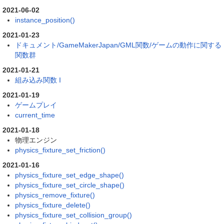
2021-06-02
instance_position()
2021-01-23
ドキュメント/GameMakerJapan/GML関数/ゲームの動作に関する
関数群
2021-01-21
組み込み関数 I
2021-01-19
ゲームプレイ
current_time
2021-01-18
物理エンジン
physics_fixture_set_friction()
2021-01-16
physics_fixture_set_edge_shape()
physics_fixture_set_circle_shape()
physics_remove_fixture()
physics_fixture_delete()
physics_fixture_set_collision_group()