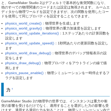
と、GameMaker Studio 2はデフォルトで基本的な衝突関数になり、
他のすべての物理関連のコードまたは設定は無視されます。 ルームエ
ディタから物理ワールドを設定できますが、次の関数を使用したコー
ドを使用して同じプロパティを設定することもできます。
physics_world_create()
：物理世界を生成します
physics_world_gravity()
：物理世界の重力加速度を設定します
physics_world_update_iterations()
：1ステップあたりの計算回数を
設定します
physics_world_update_speed()
：1秒間あたりの更新回数を設定し
ます
physics_world_draw_debug()
：物理世界のデバッグ情報表示の設
定をします
physics_draw_debug()
：物理プロパティをアウトラインの線で描
画します
physics_pause_enable()
：物理シミュレーションを一時停止するフ
ラグを設定します
力
†
GameMaker Studio 2の物理学の世界では、インスタンスは重力や衝
突の影響を受けるだけでなく、適用することを選択した力の影響も受
けます。適用する適切な力を知ることは、 物理シミュレーション内で