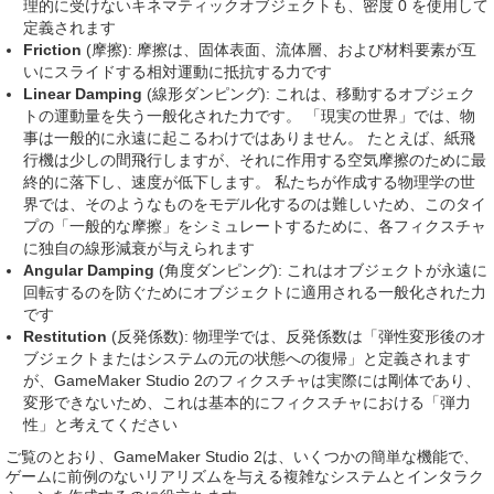
理的に受けないキネマティックオブジェクトも、密度 0 を使用して
定義されます
Friction
(摩擦): 摩擦は、固体表面、流体層、および材料要素が互
いにスライドする相対運動に抵抗する力です
Linear Damping
(線形ダンピング): これは、移動するオブジェク
トの運動量を失う一般化された力です。 「現実の世界」では、物
事は一般的に永遠に起こるわけではありません。 たとえば、紙飛
行機は少しの間飛行しますが、それに作用する空気摩擦のために最
終的に落下し、速度が低下します。 私たちが作成する物理学の世
界では、そのようなものをモデル化するのは難しいため、このタイ
プの「一般的な摩擦」をシミュレートするために、各フィクスチャ
に独自の線形減衰が与えられます
Angular Damping
(角度ダンピング): これはオブジェクトが永遠に
回転するのを防ぐためにオブジェクトに適用される一般化された力
です
Restitution
(反発係数): 物理学では、反発係数は「弾性変形後のオ
ブジェクトまたはシステムの元の状態への復帰」と定義されます
が、GameMaker Studio 2のフィクスチャは実際には剛体であり、
変形できないため、これは基本的にフィクスチャにおける「弾力
性」と考えてください
ご覧のとおり、GameMaker Studio 2は、いくつかの簡単な機能で、
ゲームに前例のないリアリズムを与える複雑なシステムとインタラク