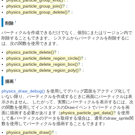
physics_particle_group_end()
?
：
physics_particle_group_join()
?
：
physics_particle_group_delete()
?
：
†
削除
パーティクルを作成できるだけでなく、個別にまたはリージョン内で
削除することもできます。 システムからパーティクルを削除するに
は、次の関数を使用できます。
physics_particle_delete()
?
：
physics_particle_delete_region_circle()
?
：
physics_particle_delete_region_box()
?
：
physics_particle_delete_region_poly()
?
：
†
描画
physics_draw_debug()
を使用してデバッグ図面をアクティブ化して
いない限り、パーティクルを作成するときに画面にパーティクルは表
示されません。 したがって、実際にパーティクルを表示するには、次
の関数を使用してインスタンスのDrawイベントでパーティクルを画
面に描画する必要があります（
physics_particle_get_data()
?
を使用
して各パーティクルのデータを取得する場合は、通常のdraw_sprite関
数を使用してパーティクルを描画することもできます）
physics_particle_draw()
?
：