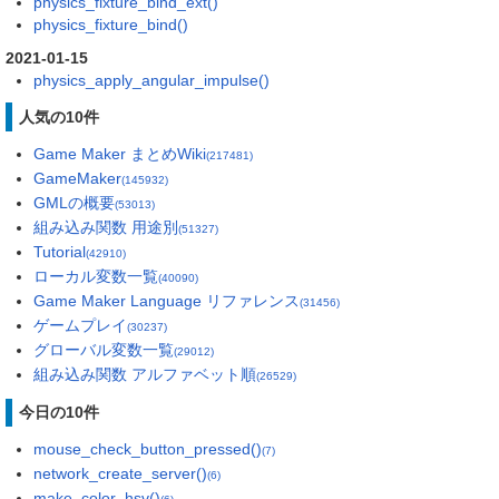
physics_fixture_bind_ext()
physics_fixture_bind()
2021-01-15
physics_apply_angular_impulse()
人気の10件
Game Maker まとめWiki
(217481)
GameMaker
(145932)
GMLの概要
(53013)
組み込み関数 用途別
(51327)
Tutorial
(42910)
ローカル変数一覧
(40090)
Game Maker Language リファレンス
(31456)
ゲームプレイ
(30237)
グローバル変数一覧
(29012)
組み込み関数 アルファベット順
(26529)
今日の10件
mouse_check_button_pressed()
(7)
network_create_server()
(6)
make_color_hsv()