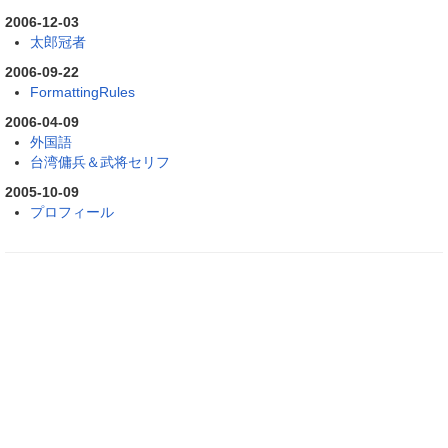
2006-12-03
太郎冠者
2006-09-22
FormattingRules
2006-04-09
外国語
台湾傭兵＆武将セリフ
2005-10-09
プロフィール