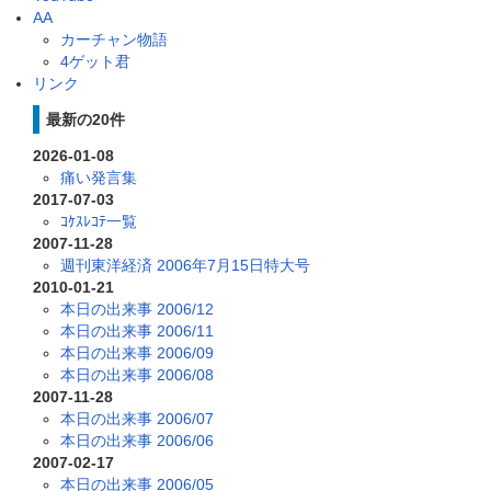
AA
カーチャン物語
4ゲット君
リンク
最新の20件
2026-01-08
痛い発言集
2017-07-03
ｺｹｽﾚｺﾃ一覧
2007-11-28
週刊東洋経済 2006年7月15日特大号
2010-01-21
本日の出来事 2006/12
本日の出来事 2006/11
本日の出来事 2006/09
本日の出来事 2006/08
2007-11-28
本日の出来事 2006/07
本日の出来事 2006/06
2007-02-17
本日の出来事 2006/05