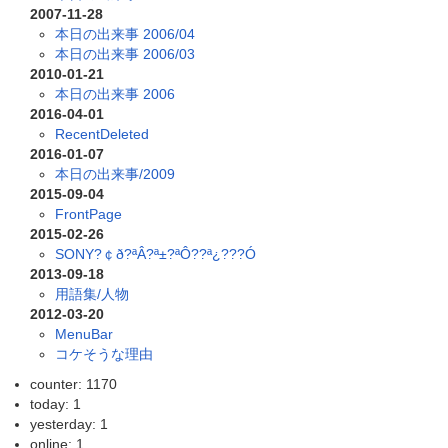
2007-11-28
本日の出来事 2006/04
本日の出来事 2006/03
2010-01-21
本日の出来事 2006
2016-04-01
RecentDeleted
2016-01-07
本日の出来事/2009
2015-09-04
FrontPage
2015-02-26
SONY?￠ð?ªÂ?ª±?ªÔ??ª¿???Ó
2013-09-18
用語集/人物
2012-03-20
MenuBar
コケそうな理由
counter: 1170
today: 1
yesterday: 1
online: 1