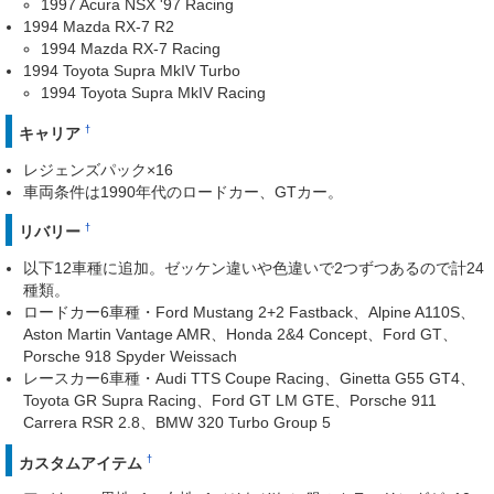
1997 Acura NSX '97 Racing
1994 Mazda RX-7 R2
1994 Mazda RX-7 Racing
1994 Toyota Supra MkIV Turbo
1994 Toyota Supra MkIV Racing
†
キャリア
レジェンズパック×16
車両条件は1990年代のロードカー、GTカー。
†
リバリー
以下12車種に追加。ゼッケン違いや色違いで2つずつあるので計24
種類。
ロードカー6車種・Ford Mustang 2+2 Fastback、Alpine A110S、
Aston Martin Vantage AMR、Honda 2&4 Concept、Ford GT、
Porsche 918 Spyder Weissach
レースカー6車種・Audi TTS Coupe Racing、Ginetta G55 GT4、
Toyota GR Supra Racing、Ford GT LM GTE、Porsche 911
Carrera RSR 2.8、BMW 320 Turbo Group 5
†
カスタムアイテム