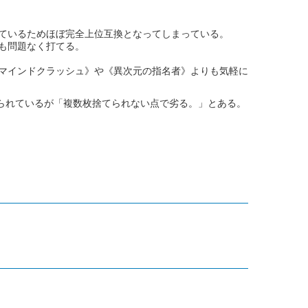
ているためほぼ完全上位互換となってしまっている。
も問題なく打てる。
マインドクラッシュ》や《異次元の指名者》よりも気軽に
られているが「複数枚捨てられない点で劣る。」とある。