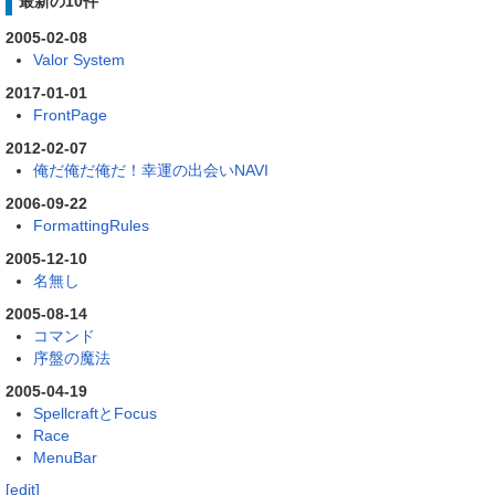
最新の10件
2005-02-08
Valor System
2017-01-01
FrontPage
2012-02-07
俺だ俺だ俺だ！幸運の出会いNAVI
2006-09-22
FormattingRules
2005-12-10
名無し
2005-08-14
コマンド
序盤の魔法
2005-04-19
SpellcraftとFocus
Race
MenuBar
[edit]