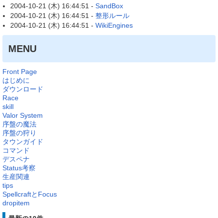
2004-10-21 (木) 16:44:51 -
SandBox
2004-10-21 (木) 16:44:51 -
整形ルール
2004-10-21 (木) 16:44:51 -
WikiEngines
MENU
Front Page
はじめに
ダウンロード
Race
skill
Valor System
序盤の魔法
序盤の狩り
タウンガイド
コマンド
デスペナ
Status考察
生産関連
tips
SpellcraftとFocus
dropitem