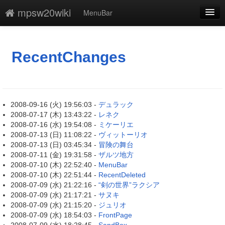
mpsw20wiki
MenuBar
新規
最終更新
RecentChanges
一覧
単語検索
2008-09-16 (火) 19:56:03 -
デュラック
2008-07-17 (木) 13:43:22 -
レネク
2008-07-16 (水) 19:54:08 -
ミケーリエ
2008-07-13 (日) 11:08:22 -
ヴィットーリオ
2008-07-13 (日) 03:45:34 -
冒険の舞台
2008-07-11 (金) 19:31:58 -
ザルツ地方
2008-07-10 (木) 22:52:40 -
MenuBar
2008-07-10 (木) 22:51:44 -
RecentDeleted
2008-07-09 (水) 21:22:16 -
“剣の世界”ラクシア
2008-07-09 (水) 21:17:21 -
サヌキ
2008-07-09 (水) 21:15:20 -
ジュリオ
2008-07-09 (水) 18:54:03 -
FrontPage