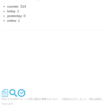
counter: 314
today: 1
yesterday: 0
online: 1
2023.3.12 DoSアタックを受け通信が遮断されており、ご迷惑をおかけしました。現在は復旧し
ております。