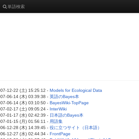
単語検索
07-12-22 (土) 15:25:12 -
Models for Ecological Data
07-06-14 (木) 03:39:38 -
英語のBayes本
07-06-14 (木) 03:10:50 -
BayesWiki-TopPage
07-02-17 (土) 09:05:24 -
InterWiki
07-01-17 (水) 02:42:39 -
日本語のBayes本
07-01-15 (月) 01:56:11 -
用語集
06-12-28 (木) 14:39:45 -
役に立つサイト（日本語）
06-12-27 (水) 02:44:34 -
FrontPage