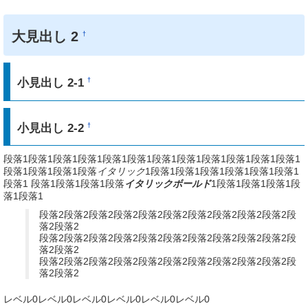
大見出し 2
†
小見出し 2-1
†
小見出し 2-2
†
段落1段落1段落1段落1段落1段落1段落1段落1段落1段落1段落1段落1
段落1段落1段落1段落
イタリック
1段落1段落1段落1段落1段落1段落1
段落1 段落1段落1段落1段落
イタリックボールド
1段落1段落1段落1段
落1段落1
段落2段落2段落2段落2段落2段落2段落2段落2段落2段落2段
落2段落2
段落2段落2段落2段落2段落2段落2段落2段落2段落2段落2段
落2段落2
段落2段落2段落2段落2段落2段落2段落2段落2段落2段落2段
落2段落2
レベル0レベル0レベル0レベル0レベル0レベル0