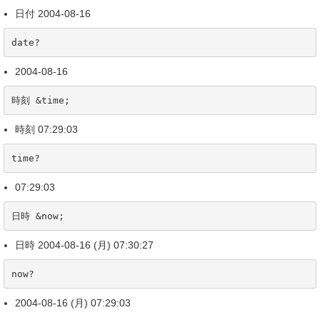
日付 2004-08-16
date?
2004-08-16
時刻 &time;
時刻 07:29:03
time?
07:29:03
日時 &now;
日時 2004-08-16 (月) 07:30:27
now?
2004-08-16 (月) 07:29:03