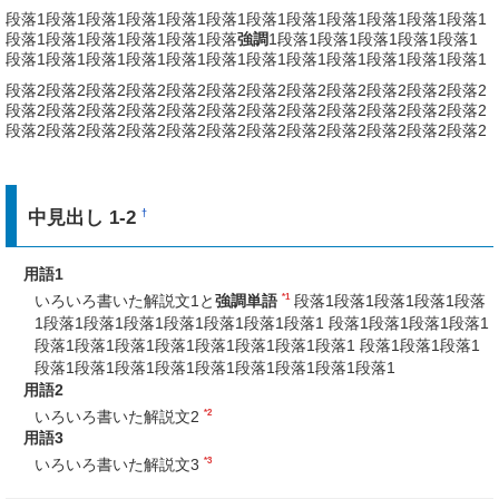
段落1段落1段落1段落1段落1段落1段落1段落1段落1段落1段落1段落1
段落1段落1段落1段落1段落1段落
強調
1段落1段落1段落1段落1段落1
段落1段落1段落1段落1段落1段落1段落1段落1段落1段落1段落1段落1
段落2段落2段落2段落2段落2段落2段落2段落2段落2段落2段落2段落2
段落2段落2段落2段落2段落2段落2段落2段落2段落2段落2段落2段落2
段落2段落2段落2段落2段落2段落2段落2段落2段落2段落2段落2段落2
中見出し 1-2
†
用語1
*1
いろいろ書いた解説文1と
強調単語
段落1段落1段落1段落1段落
1段落1段落1段落1段落1段落1段落1段落1 段落1段落1段落1段落1
段落1段落1段落1段落1段落1段落1段落1段落1 段落1段落1段落1
段落1段落1段落1段落1段落1段落1段落1段落1段落1
用語2
*2
いろいろ書いた解説文2
用語3
*3
いろいろ書いた解説文3