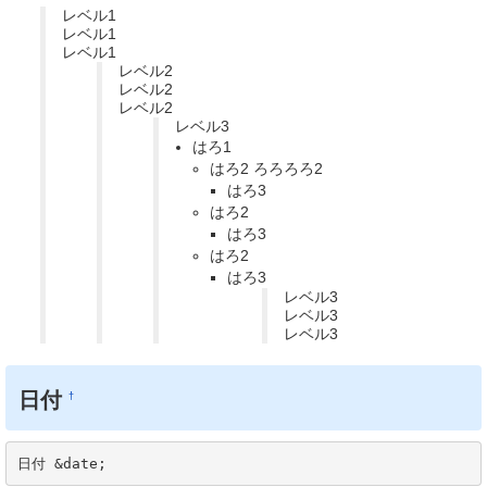
レベル1
レベル1
レベル1
レベル2
レベル2
レベル2
レベル3
はろ1
はろ2 ろろろろ2
はろ3
はろ2
はろ3
はろ2
はろ3
レベル3
レベル3
レベル3
日付
†
日付 &date;