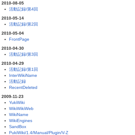
2010-08-05
活動記録/第4回
2010-05-14
活動記録/第2回
2010-05-04
FrontPage
2010-04-30
活動記録/第3回
2010-04-29
活動記録/第1回
InterWikiName
活動記録
RecentDeleted
2009-11-23
YukiWiki
WikiWikiWeb
WikiName
WikiEngines
SandBox
PukiWiki/1.4/Manual/Plugin/V-Z