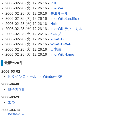
2006-02-28 (火) 12:26:16 -
PHP
2006-02-28 (火) 12:26:16 -
InterWiki
2006-02-28 (火) 12:26:16 -
整形ルール
2006-02-28 (火) 12:26:16 -
InterWikiSandBox
2006-02-28 (火) 12:26:16 -
Help
2006-02-28 (火) 12:26:16 -
InterWikiテクニカル
2006-02-28 (火) 12:26:16 -
ヘルプ
2006-02-28 (火) 12:26:16 -
YukiWiki
2006-02-28 (火) 12:26:16 -
WikiWikiWeb
2006-02-28 (火) 12:26:16 -
日本語
2006-02-28 (火) 12:26:16 -
InterWikiName
最新の20件
2006-03-01
TeX インストール for WindowsXP
2006-04-06
量子力学Ⅱ
2006-03-20
まつ
2006-03-14
物理数学Ⅲ