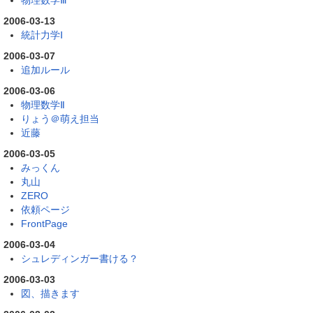
2006-03-13
統計力学Ⅰ
2006-03-07
追加ルール
2006-03-06
物理数学Ⅱ
りょう＠萌え担当
近藤
2006-03-05
みっくん
丸山
ZERO
依頼ページ
FrontPage
2006-03-04
シュレディンガー書ける？
2006-03-03
図、描きます