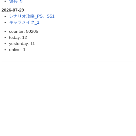
傭兵_5
2026-07-29
シナリオ攻略_PS、SS1
キャラメイク_1
counter: 50205
today: 12
yesterday: 11
online: 1