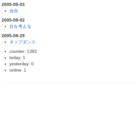
2005-09-03
会合
2005-09-02
台を考える
2005-08-29
タップダンス
counter: 1382
today: 1
yesterday: 0
online: 1