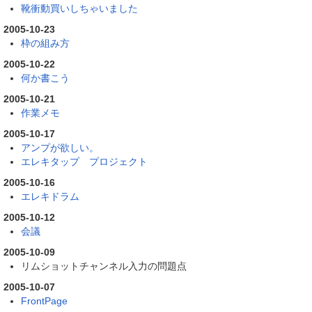
靴衝動買いしちゃいました
2005-10-23
枠の組み方
2005-10-22
何か書こう
2005-10-21
作業メモ
2005-10-17
アンプが欲しい。
エレキタップ プロジェクト
2005-10-16
エレキドラム
2005-10-12
会議
2005-10-09
リムショットチャンネル入力の問題点
2005-10-07
FrontPage