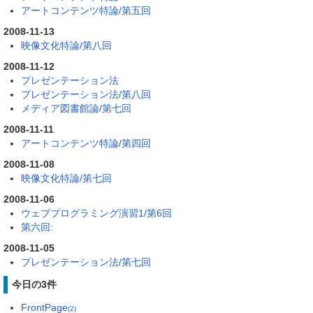
アートコンテンツ特論/第五回
2008-11-13
映像文化特論/第八回
2008-11-12
プレゼンテーション法
プレゼンテーション法/第八回
メディア図書館論/第七回
2008-11-11
アートコンテンツ特論/第四回
2008-11-08
映像文化特論/第七回
2008-11-06
ウェブプログラミング演習1/第6回
第六回:
2008-11-05
プレゼンテーション法/第七回
今日の3件
FrontPage
(2)