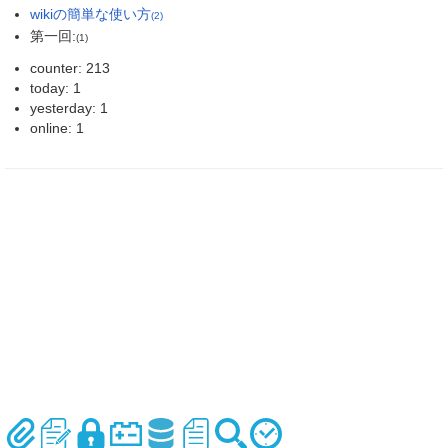
wikiの簡単な使い方
(2)
第一回:
(1)
counter: 213
today: 1
yesterday: 1
online: 1