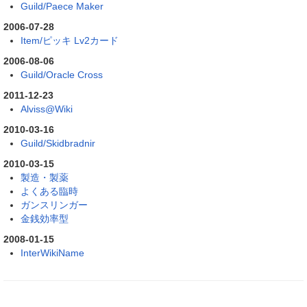
Guild/Paece Maker
2006-07-28
Item/ピッキ Lv2カード
2006-08-06
Guild/Oracle Cross
2011-12-23
Alviss@Wiki
2010-03-16
Guild/Skidbradnir
2010-03-15
製造・製薬
よくある臨時
ガンスリンガー
金銭効率型
2008-01-15
InterWikiName