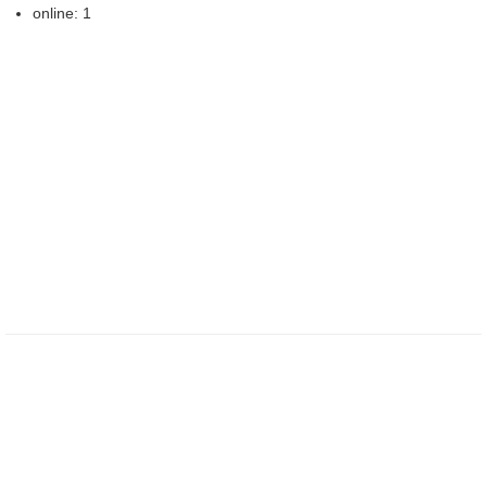
online: 1