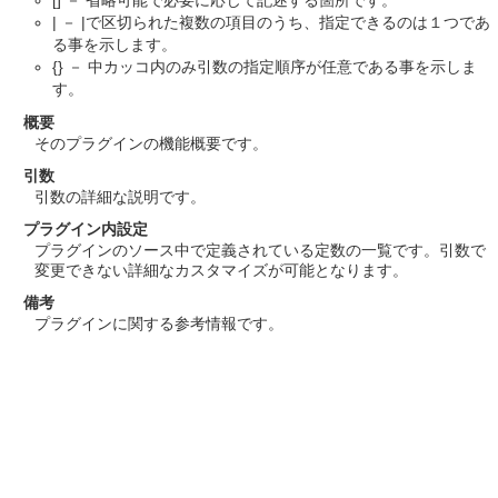
| － |で区切られた複数の項目のうち、指定できるのは１つであ
る事を示します。
{} － 中カッコ内のみ引数の指定順序が任意である事を示しま
す。
概要
そのプラグインの機能概要です。
引数
引数の詳細な説明です。
プラグイン内設定
プラグインのソース中で定義されている定数の一覧です。引数で
変更できない詳細なカスタマイズが可能となります。
備考
プラグインに関する参考情報です。