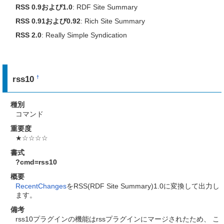
RSS 0.9および1.0
: RDF Site Summary
RSS 0.91および0.92
: Rich Site Summary
RSS 2.0
: Really Simple Syndication
rss10
†
種別
コマンド
重要度
★☆☆☆☆
書式
?cmd=rss10
概要
RecentChanges
をRSS(RDF Site Summary)1.0に変換して出力し
ます。
備考
rss10プラグインの機能はrssプラグインにマージされたため、 こ