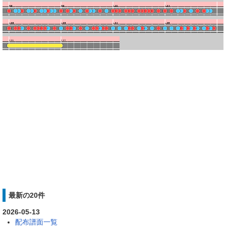
最新の20件
2026-05-13
配布譜面一覧