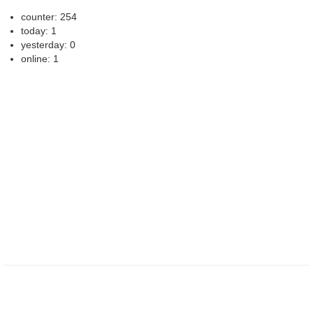
counter: 254
today: 1
yesterday: 0
online: 1