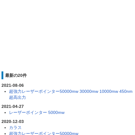
最新の20件
2021-08-06
超強力レーザーポインター50000mw 30000mw 10000mw 450nm
超高出力
2021-04-27
レーザーポインター 5000mw
2020-12-03
カラス
超強力レーザーポインター50000mw