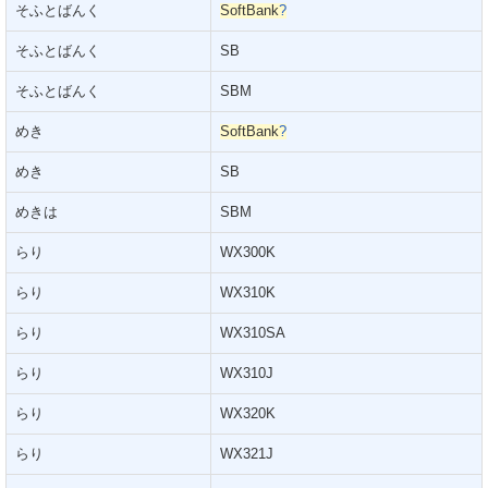
そふとばんく
SoftBank
?
そふとばんく
SB
そふとばんく
SBM
めき
SoftBank
?
めき
SB
めきは
SBM
らり
WX300K
らり
WX310K
らり
WX310SA
らり
WX310J
らり
WX320K
らり
WX321J