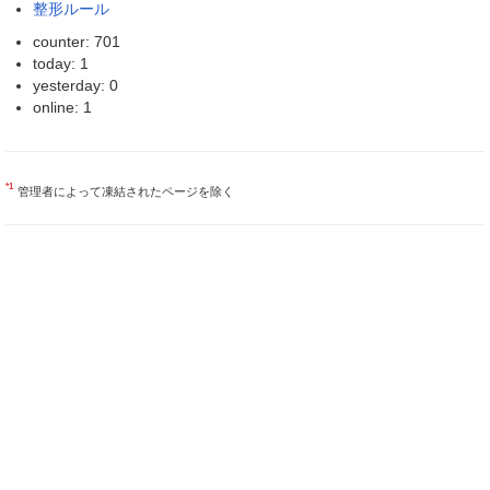
整形ルール
counter: 701
today: 1
yesterday: 0
online: 1
*1
管理者によって凍結されたページを除く