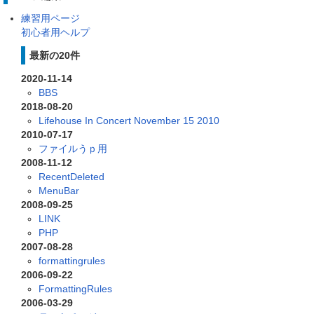
練習用ページ
初心者用ヘルプ
最新の20件
2020-11-14
BBS
2018-08-20
Lifehouse In Concert November 15 2010
2010-07-17
ファイルうｐ用
2008-11-12
RecentDeleted
MenuBar
2008-09-25
LINK
PHP
2007-08-28
formattingrules
2006-09-22
FormattingRules
2006-03-29