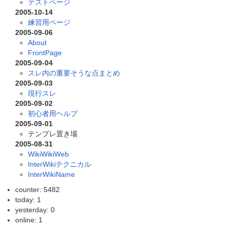
テストページ
2005-10-14
練習用ページ
2005-09-06
About
FrontPage
2005-09-04
スレ内の重要そうな点まとめ
2005-09-03
現行スレ
2005-09-02
初心者用ヘルプ
2005-09-01
テンプレ置き場
2005-08-31
WikiWikiWeb
InterWikiテクニカル
InterWikiName
counter: 5482
today: 1
yesterday: 0
online: 1