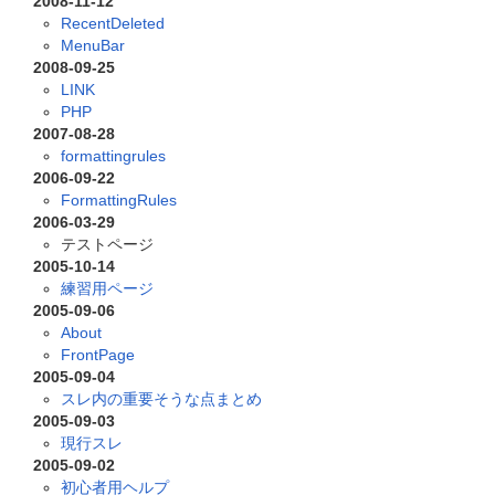
2008-11-12
RecentDeleted
MenuBar
2008-09-25
LINK
PHP
2007-08-28
formattingrules
2006-09-22
FormattingRules
2006-03-29
テストページ
2005-10-14
練習用ページ
2005-09-06
About
FrontPage
2005-09-04
スレ内の重要そうな点まとめ
2005-09-03
現行スレ
2005-09-02
初心者用ヘルプ