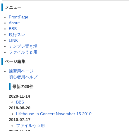
メニュー
FrontPage
About
BBS
現行スレ
LINK
テンプレ置き場
ファイルうｐ用
ページ編集
練習用ページ
初心者用ヘルプ
最新の20件
2020-11-14
BBS
2018-08-20
Lifehouse In Concert November 15 2010
2010-07-17
ファイルうｐ用