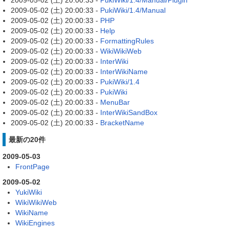
2009-05-02 (土) 20:00:33 -
PukiWiki/1.4/Manual/Plugin
2009-05-02 (土) 20:00:33 -
PukiWiki/1.4/Manual
2009-05-02 (土) 20:00:33 -
PHP
2009-05-02 (土) 20:00:33 -
Help
2009-05-02 (土) 20:00:33 -
FormattingRules
2009-05-02 (土) 20:00:33 -
WikiWikiWeb
2009-05-02 (土) 20:00:33 -
InterWiki
2009-05-02 (土) 20:00:33 -
InterWikiName
2009-05-02 (土) 20:00:33 -
PukiWiki/1.4
2009-05-02 (土) 20:00:33 -
PukiWiki
2009-05-02 (土) 20:00:33 -
MenuBar
2009-05-02 (土) 20:00:33 -
InterWikiSandBox
2009-05-02 (土) 20:00:33 -
BracketName
最新の20件
2009-05-03
FrontPage
2009-05-02
YukiWiki
WikiWikiWeb
WikiName
WikiEngines