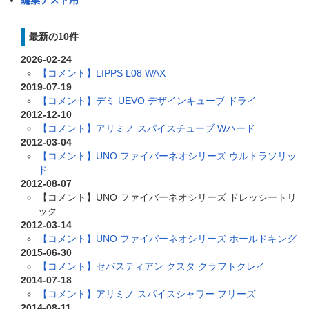
編集テスト用
最新の10件
2026-02-24
【コメント】LIPPS L08 WAX
2019-07-19
【コメント】デミ UEVO デザインキューブ ドライ
2012-12-10
【コメント】アリミノ スパイスチューブ Wハード
2012-03-04
【コメント】UNO ファイバーネオシリーズ ウルトラソリッ
ド
2012-08-07
【コメント】UNO ファイバーネオシリーズ ドレッシートリ
ック
2012-03-14
【コメント】UNO ファイバーネオシリーズ ホールドキング
2015-06-30
【コメント】セバスティアン クスタ クラフトクレイ
2014-07-18
【コメント】アリミノ スパイスシャワー フリーズ
2014-08-11