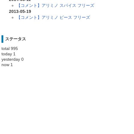
【コメント】アリミノ スパイス フリーズ
2013-05-19
【コメント】アリミノ ピース フリーズ
ステータス
total 995
today 1
yesterday 0
now 1