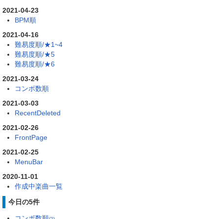
2021-04-23
BPM順
2021-04-16
難易度順/★1~4
難易度順/★5
難易度順/★6
2021-03-24
コンボ数順
2021-03-03
RecentDeleted
2021-02-26
FrontPage
2021-02-25
MenuBar
2020-11-01
作成中楽曲一覧
今日の5件
コンボ数順
(2)