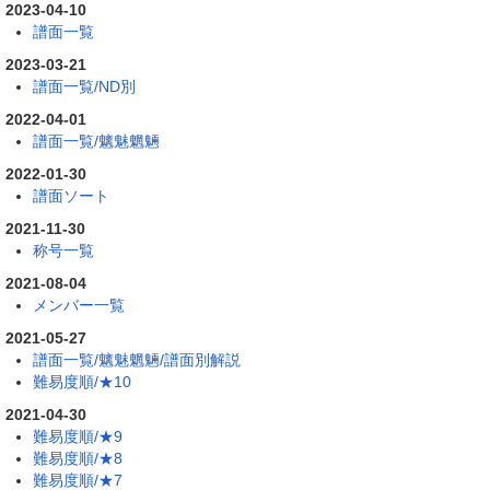
2023-04-10
譜面一覧
2023-03-21
譜面一覧/ND別
2022-04-01
譜面一覧/魑魅魍魎
2022-01-30
譜面ソート
2021-11-30
称号一覧
2021-08-04
メンバー一覧
2021-05-27
譜面一覧/魑魅魍魎/譜面別解説
難易度順/★10
2021-04-30
難易度順/★9
難易度順/★8
難易度順/★7