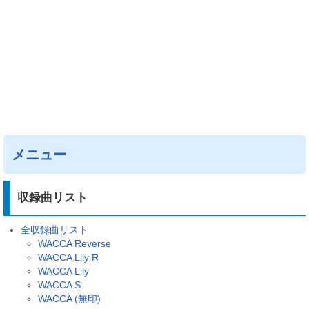
メニュー
収録曲リスト
全収録曲リスト
WACCA Reverse
WACCA Lily R
WACCA Lily
WACCA S
WACCA (無印)