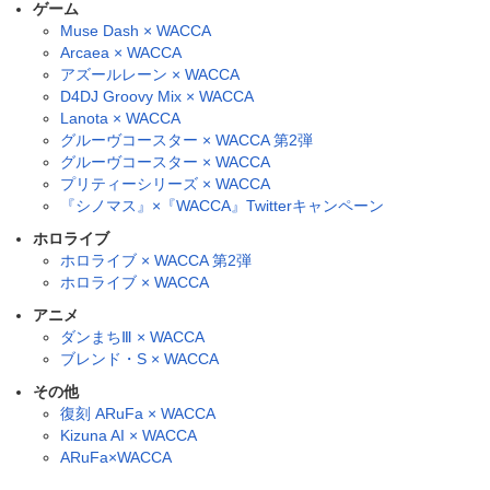
ゲーム
Muse Dash × WACCA
Arcaea × WACCA
アズールレーン × WACCA
D4DJ Groovy Mix × WACCA
Lanota × WACCA
グルーヴコースター × WACCA 第2弾
グルーヴコースター × WACCA
プリティーシリーズ × WACCA
『シノマス』×『WACCA』Twitterキャンペーン
ホロライブ
ホロライブ × WACCA 第2弾
ホロライブ × WACCA
アニメ
ダンまちⅢ × WACCA
ブレンド・S × WACCA
その他
復刻 ARuFa × WACCA
Kizuna AI × WACCA
ARuFa×WACCA