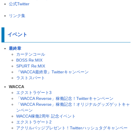
公式Twitter
リンク集
イベント
最終章
カーテンコール
BOSS Re:MIX
SPURT Re:MIX
『WACCA最終章』Twitterキャンペーン
ラストスパート
WACCA
エクストラゲート3
「WACCA Reverse」稼働記念！Twitterキャンペーン
「WACCA Reverse」稼働記念！オリジナルグッズゲットキャ
ンペーン
WACCA稼働2周年 記念イベント
エクストラゲート2
アクリルバッジプレゼント！Twitterハッシュタグキャンペー