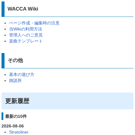
WACCA Wiki
ページ作成・編集時の注意
当Wikiの利用方法
管理人へのご意見
楽曲テンプレート
その他
基本の遊び方
雑談所
更新履歴
最新の10件
2026-08-06
Stratoliner