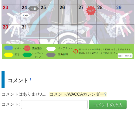
コメント
†
コメントはありません。
コメント/WACCAカレンダー
?
コメント: