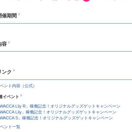
開催期間
†
内容
†
リンク
†
ベント内容（公式）
†
連イベント
WACCA Lily R」稼働記念！オリジナルグッズゲットキャンペーン
WACCA Lily」稼働記念！オリジナルグッズゲットキャンペーン
WACCA S」稼働記念！オリジナルグッズゲットキャンペーン
ベント一覧