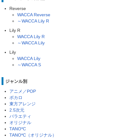
Reverse
WACCA Reverse
～WACCA Lily R
Lily R
WACCA Lily R
～WACCA Lily
Lily
WACCA Lily
～WACCA S
ジャンル別
アニメ／POP
ボカロ
東方アレンジ
2.5次元
バラエティ
オリジナル
TANO*C
TANO*C（オリジナル）