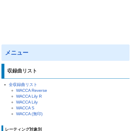
メニュー
収録曲リスト
全収録曲リスト
WACCA Reverse
WACCA Lily R
WACCA Lily
WACCA S
WACCA (無印)
レーティング対象別