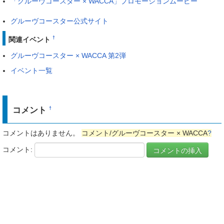
「グルーヴコースター × WACCA」プロモーションムービー
グルーヴコースター公式サイト
†
関連イベント
グルーヴコースター × WACCA 第2弾
イベント一覧
コメント
†
コメントはありません。
コメント/グルーヴコースター × WACCA
?
コメント: