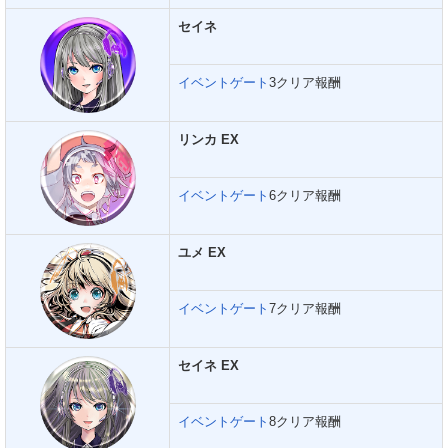
セイネ
イベントゲート
3クリア報酬
リンカ EX
イベントゲート
6クリア報酬
ユメ EX
イベントゲート
7クリア報酬
セイネ EX
イベントゲート
8クリア報酬