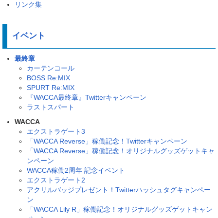
リンク集
イベント
最終章
カーテンコール
BOSS Re:MIX
SPURT Re:MIX
『WACCA最終章』Twitterキャンペーン
ラストスパート
WACCA
エクストラゲート3
「WACCA Reverse」稼働記念！Twitterキャンペーン
「WACCA Reverse」稼働記念！オリジナルグッズゲットキャ
ンペーン
WACCA稼働2周年 記念イベント
エクストラゲート2
アクリルバッジプレゼント！Twitterハッシュタグキャンペー
ン
「WACCA Lily R」稼働記念！オリジナルグッズゲットキャン