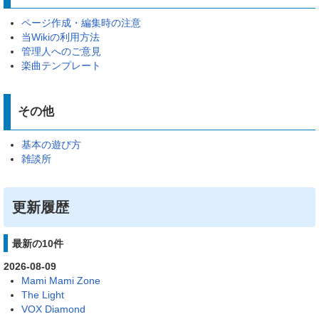
ページ作成・編集時の注意
当Wikiの利用方法
管理人へのご意見
楽曲テンプレート
その他
基本の遊び方
雑談所
更新履歴
最新の10件
2026-08-09
Mami Mami Zone
The Light
VOX Diamond