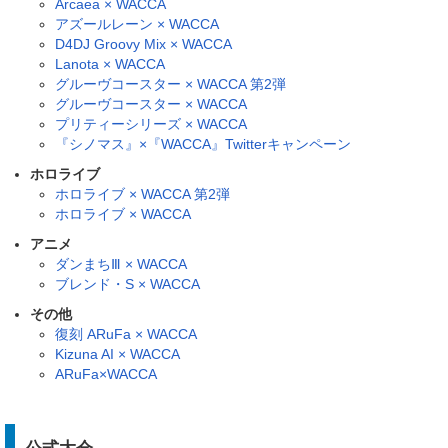
Arcaea × WACCA
アズールレーン × WACCA
D4DJ Groovy Mix × WACCA
Lanota × WACCA
グルーヴコースター × WACCA 第2弾
グルーヴコースター × WACCA
プリティーシリーズ × WACCA
『シノマス』×『WACCA』Twitterキャンペーン
ホロライブ
ホロライブ × WACCA 第2弾
ホロライブ × WACCA
アニメ
ダンまちⅢ × WACCA
ブレンド・S × WACCA
その他
復刻 ARuFa × WACCA
Kizuna AI × WACCA
ARuFa×WACCA