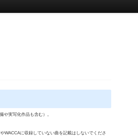
撮や実写化作品も含む）。
やWACCAに収録していない曲を記載はしないでくださ