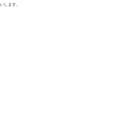
いします。