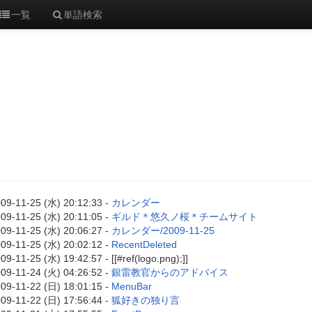
一覧
単語検索
09-11-25 (水) 20:12:33 -
カレンダー
09-11-25 (水) 20:11:05 -
ギルド＊悠久ノ桜＊チームサイト
09-11-25 (水) 20:06:27 -
カレンダー/2009-11-25
09-11-25 (水) 20:02:12 -
RecentDeleted
09-11-25 (水) 19:42:57 - [[#ref(logo.png);]]
09-11-24 (火) 04:26:52 -
銀雷教官からのアドバイス
09-11-22 (日) 18:01:15 -
MenuBar
09-11-22 (日) 17:56:44 -
狐好きの独り言