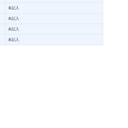
未記入
未記入
未記入
未記入