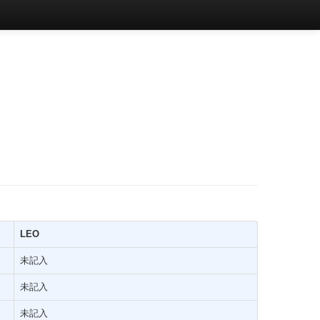
LEO
未記入
未記入
未記入