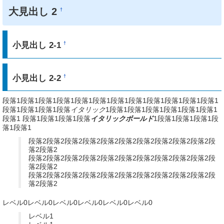
大見出し 2
†
小見出し 2-1
†
小見出し 2-2
†
段落1段落1段落1段落1段落1段落1段落1段落1段落1段落1段落1段落1
段落1段落1段落1段落
イタリック
1段落1段落1段落1段落1段落1段落1
段落1 段落1段落1段落1段落
イタリックボールド
1段落1段落1段落1段
落1段落1
段落2段落2段落2段落2段落2段落2段落2段落2段落2段落2段
落2段落2
段落2段落2段落2段落2段落2段落2段落2段落2段落2段落2段
落2段落2
段落2段落2段落2段落2段落2段落2段落2段落2段落2段落2段
落2段落2
レベル0レベル0レベル0レベル0レベル0レベル0
レベル1