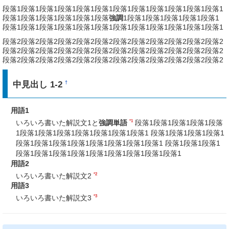
段落1段落1段落1段落1段落1段落1段落1段落1段落1段落1段落1段落1
段落1段落1段落1段落1段落1段落
強調
1段落1段落1段落1段落1段落1
段落1段落1段落1段落1段落1段落1段落1段落1段落1段落1段落1段落1
段落2段落2段落2段落2段落2段落2段落2段落2段落2段落2段落2段落2
段落2段落2段落2段落2段落2段落2段落2段落2段落2段落2段落2段落2
段落2段落2段落2段落2段落2段落2段落2段落2段落2段落2段落2段落2
中見出し 1-2
†
用語1
*1
いろいろ書いた解説文1と
強調単語
段落1段落1段落1段落1段落
1段落1段落1段落1段落1段落1段落1段落1 段落1段落1段落1段落1
段落1段落1段落1段落1段落1段落1段落1段落1 段落1段落1段落1
段落1段落1段落1段落1段落1段落1段落1段落1段落1
用語2
*2
いろいろ書いた解説文2
用語3
*3
いろいろ書いた解説文3