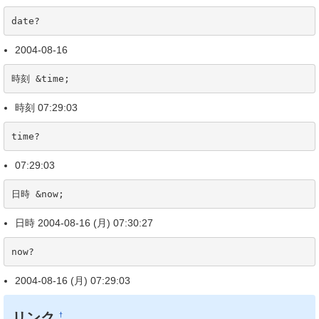
date?
2004-08-16
時刻 &time;
時刻 07:29:03
time?
07:29:03
日時 &now;
日時 2004-08-16 (月) 07:30:27
now?
2004-08-16 (月) 07:29:03
リンク
†