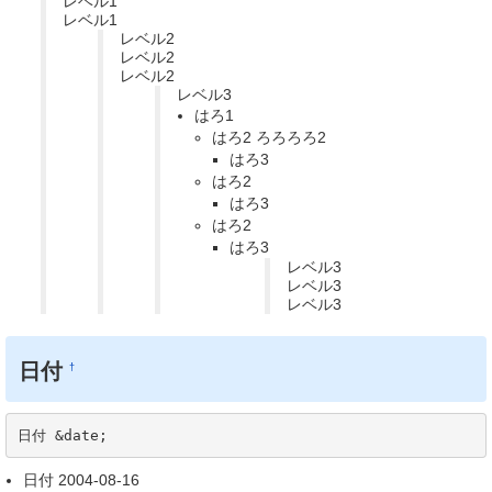
レベル1
レベル1
レベル2
レベル2
レベル2
レベル3
はろ1
はろ2 ろろろろ2
はろ3
はろ2
はろ3
はろ2
はろ3
レベル3
レベル3
レベル3
日付
†
日付 &date;
日付 2004-08-16