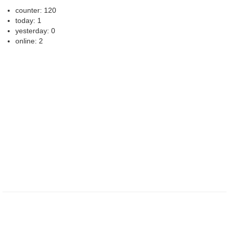
counter: 120
today: 1
yesterday: 0
online: 2