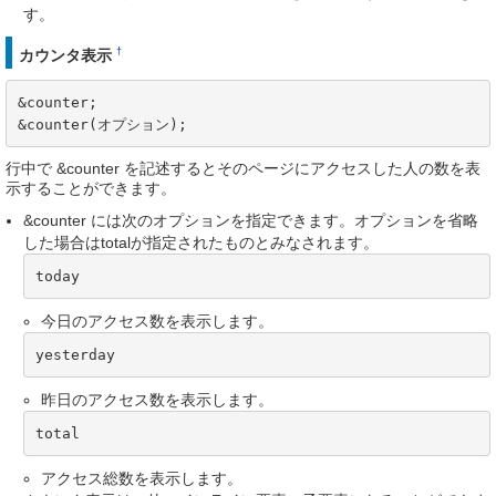
す。
†
カウンタ表示
&counter;

&counter(オプション);
行中で &counter を記述するとそのページにアクセスした人の数を表
示することができます。
&counter には次のオプションを指定できます。オプションを省略
した場合はtotalが指定されたものとみなされます。
today
今日のアクセス数を表示します。
yesterday
昨日のアクセス数を表示します。
total
アクセス総数を表示します。