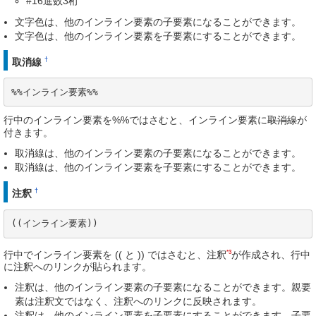
#16進数3桁
文字色は、他のインライン要素の子要素になることができます。
文字色は、他のインライン要素を子要素にすることができます。
†
取消線
%%インライン要素%%
行中のインライン要素を%%ではさむと、インライン要素に
取消線
が
付きます。
取消線は、他のインライン要素の子要素になることができます。
取消線は、他のインライン要素を子要素にすることができます。
†
注釈
((インライン要素))
*3
行中でインライン要素を (( と )) ではさむと、注釈
が作成され、行中
に注釈へのリンクが貼られます。
注釈は、他のインライン要素の子要素になることができます。親要
素は注釈文ではなく、注釈へのリンクに反映されます。
注釈は、他のインライン要素を子要素にすることができます。子要