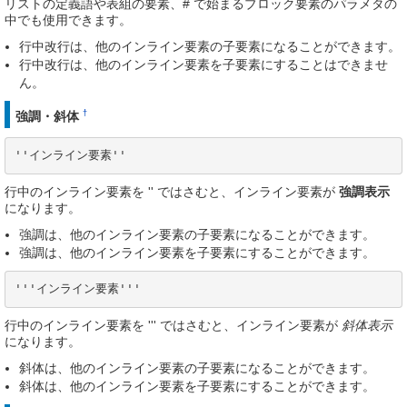
リストの定義語や表組の要素、# で始まるブロック要素のパラメタの
中でも使用できます。
行中改行は、他のインライン要素の子要素になることができます。
行中改行は、他のインライン要素を子要素にすることはできませ
ん。
†
強調・斜体
''インライン要素''
行中のインライン要素を '' ではさむと、インライン要素が
強調表示
になります。
強調は、他のインライン要素の子要素になることができます。
強調は、他のインライン要素を子要素にすることができます。
'''インライン要素'''
行中のインライン要素を ''' ではさむと、インライン要素が
斜体表示
になります。
斜体は、他のインライン要素の子要素になることができます。
斜体は、他のインライン要素を子要素にすることができます。