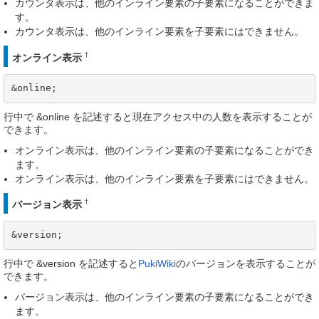
カウンタ表示は、他のインライン要素の子要素になることができま
す。
カウンタ表示は、他のインライン要素を子要素にはできません。
†
オンライン表示
&online;
行中で &online を記述すると現在アクセス中の人数を表示することが
できます。
オンライン表示は、他のインライン要素の子要素になることができ
ます。
オンライン表示は、他のインライン要素を子要素にはできません。
†
バージョン表示
&version;
行中で &version を記述すると
PukiWiki
のバージョンを表示することが
できます。
バージョン表示は、他のインライン要素の子要素になることができ
ます。