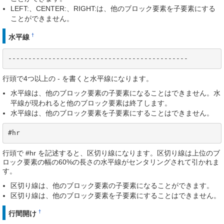
LEFT:、CENTER:、RIGHT:は、他のブロック要素を子要素にする
ことができません。
†
水平線
---------------------------------------------
行頭で4つ以上の - を書くと水平線になります。
水平線は、他のブロック要素の子要素になることはできません。水
平線が現われると他のブロック要素は終了します。
水平線は、他のブロック要素を子要素にすることはできません。
#hr
行頭で #hr を記述すると、区切り線になります。区切り線は上位のブ
ロック要素の幅の60%の長さの水平線がセンタリングされて引かれま
す。
区切り線は、他のブロック要素の子要素になることができます。
区切り線は、他のブロック要素を子要素にすることはできません。
†
行間開け