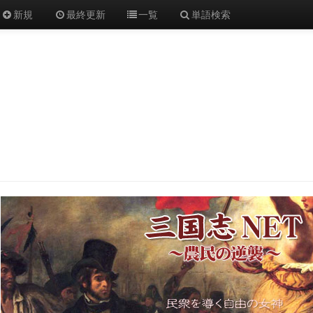
新規
最終更新
一覧
単語検索