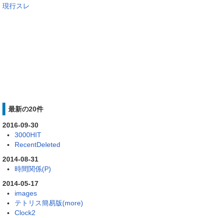
現行スレ
最新の20件
2016-09-30
3000HIT
RecentDeleted
2014-08-31
時間関係(P)
2014-05-17
images
テトリス簡易版(more)
Clock2