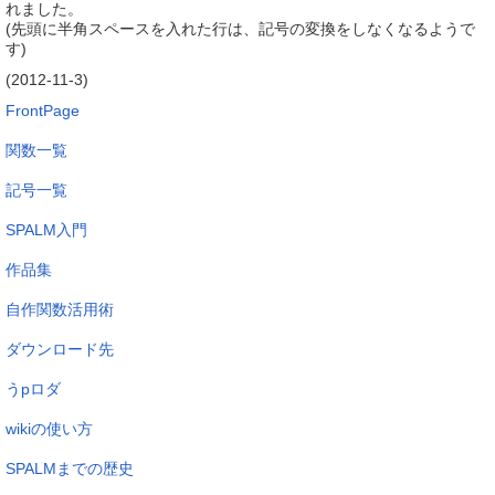
れました。
(先頭に半角スペースを入れた行は、記号の変換をしなくなるようで
す)
(2012-11-3)
FrontPage
関数一覧
記号一覧
SPALM入門
作品集
自作関数活用術
ダウンロード先
うpロダ
wikiの使い方
SPALMまでの歴史