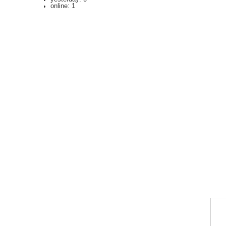
online: 1