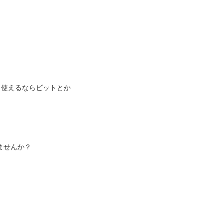
ト使えるならビットとか
ませんか？