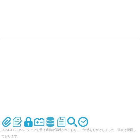
2023.3.12 DoSアタックを受け通信が遮断されており、ご迷惑をおかけしました。現在は復旧し
ております。