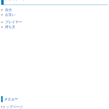
自分
お互い
プレイヤー
持ち主
メニュー
•
トップページ