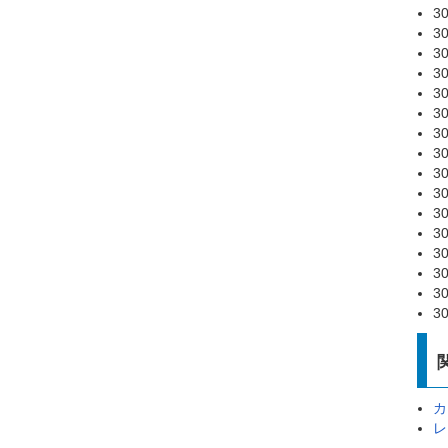
3
3
3
3
3
3
3
3
3
3
3
3
3
3
3
3
カ
レ