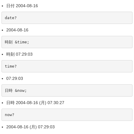
日付 2004-08-16
date?
2004-08-16
時刻 &time;
時刻 07:29:03
time?
07:29:03
日時 &now;
日時 2004-08-16 (月) 07:30:27
now?
2004-08-16 (月) 07:29:03