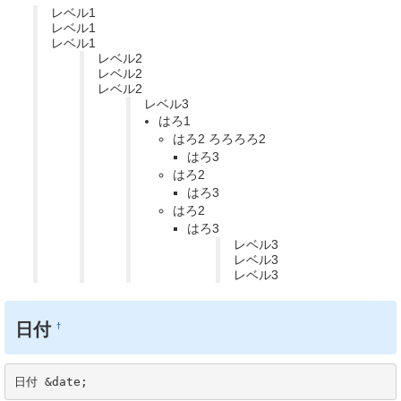
レベル1
レベル1
レベル1
レベル2
レベル2
レベル2
レベル3
はろ1
はろ2 ろろろろ2
はろ3
はろ2
はろ3
はろ2
はろ3
レベル3
レベル3
レベル3
日付
†
日付 &date;