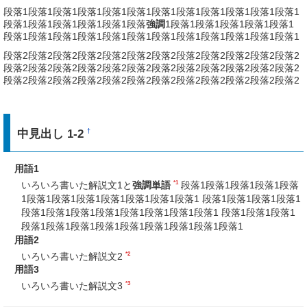
段落1段落1段落1段落1段落1段落1段落1段落1段落1段落1段落1段落1
段落1段落1段落1段落1段落1段落
強調
1段落1段落1段落1段落1段落1
段落1段落1段落1段落1段落1段落1段落1段落1段落1段落1段落1段落1
段落2段落2段落2段落2段落2段落2段落2段落2段落2段落2段落2段落2
段落2段落2段落2段落2段落2段落2段落2段落2段落2段落2段落2段落2
段落2段落2段落2段落2段落2段落2段落2段落2段落2段落2段落2段落2
中見出し 1-2
†
用語1
*1
いろいろ書いた解説文1と
強調単語
段落1段落1段落1段落1段落
1段落1段落1段落1段落1段落1段落1段落1 段落1段落1段落1段落1
段落1段落1段落1段落1段落1段落1段落1段落1 段落1段落1段落1
段落1段落1段落1段落1段落1段落1段落1段落1段落1
用語2
*2
いろいろ書いた解説文2
用語3
*3
いろいろ書いた解説文3