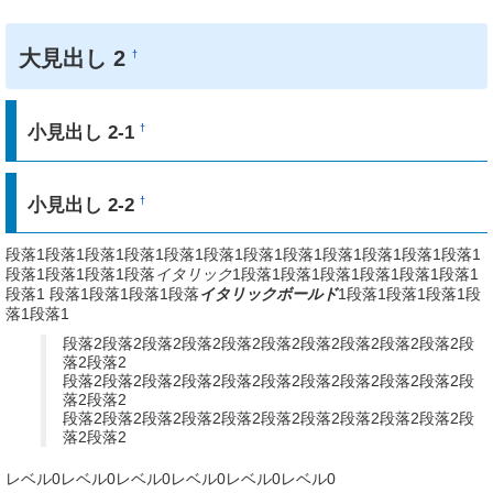
大見出し 2
†
小見出し 2-1
†
小見出し 2-2
†
段落1段落1段落1段落1段落1段落1段落1段落1段落1段落1段落1段落1
段落1段落1段落1段落
イタリック
1段落1段落1段落1段落1段落1段落1
段落1 段落1段落1段落1段落
イタリックボールド
1段落1段落1段落1段
落1段落1
段落2段落2段落2段落2段落2段落2段落2段落2段落2段落2段
落2段落2
段落2段落2段落2段落2段落2段落2段落2段落2段落2段落2段
落2段落2
段落2段落2段落2段落2段落2段落2段落2段落2段落2段落2段
落2段落2
レベル0レベル0レベル0レベル0レベル0レベル0