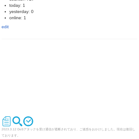
today: 1
yesterday: 0
online: 1
edit
2023.3.12 DoSアタックを受け通信が遮断されており、ご迷惑をおかけしました。現在は復旧し
ております。