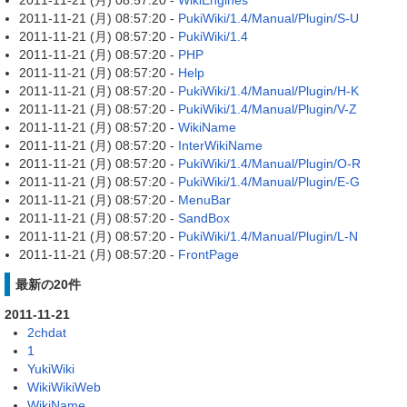
2011-11-21 (月) 08:57:20 -
WikiEngines
2011-11-21 (月) 08:57:20 -
PukiWiki/1.4/Manual/Plugin/S-U
2011-11-21 (月) 08:57:20 -
PukiWiki/1.4
2011-11-21 (月) 08:57:20 -
PHP
2011-11-21 (月) 08:57:20 -
Help
2011-11-21 (月) 08:57:20 -
PukiWiki/1.4/Manual/Plugin/H-K
2011-11-21 (月) 08:57:20 -
PukiWiki/1.4/Manual/Plugin/V-Z
2011-11-21 (月) 08:57:20 -
WikiName
2011-11-21 (月) 08:57:20 -
InterWikiName
2011-11-21 (月) 08:57:20 -
PukiWiki/1.4/Manual/Plugin/O-R
2011-11-21 (月) 08:57:20 -
PukiWiki/1.4/Manual/Plugin/E-G
2011-11-21 (月) 08:57:20 -
MenuBar
2011-11-21 (月) 08:57:20 -
SandBox
2011-11-21 (月) 08:57:20 -
PukiWiki/1.4/Manual/Plugin/L-N
2011-11-21 (月) 08:57:20 -
FrontPage
最新の20件
2011-11-21
2chdat
1
YukiWiki
WikiWikiWeb
WikiName