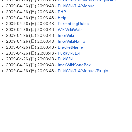
2009-04-26 (日) 20:03:48 -
PukiWiki/1.4/Manual/Plugin/A-D
2009-04-26 (日) 20:03:48 -
PukiWiki/1.4/Manual
2009-04-26 (日) 20:03:48 -
PHP
2009-04-26 (日) 20:03:48 -
Help
2009-04-26 (日) 20:03:48 -
FormattingRules
2009-04-26 (日) 20:03:48 -
WikiWikiWeb
2009-04-26 (日) 20:03:48 -
InterWiki
2009-04-26 (日) 20:03:48 -
InterWikiName
2009-04-26 (日) 20:03:48 -
BracketName
2009-04-26 (日) 20:03:48 -
PukiWiki/1.4
2009-04-26 (日) 20:03:48 -
PukiWiki
2009-04-26 (日) 20:03:48 -
InterWikiSandBox
2009-04-26 (日) 20:03:48 -
PukiWiki/1.4/Manual/Plugin